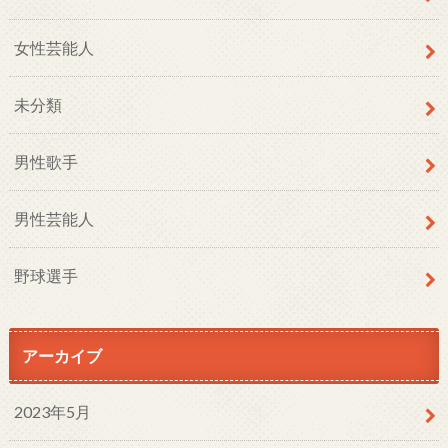
女性芸能人
未分類
男性歌手
男性芸能人
野球選手
アーカイブ
2023年5月