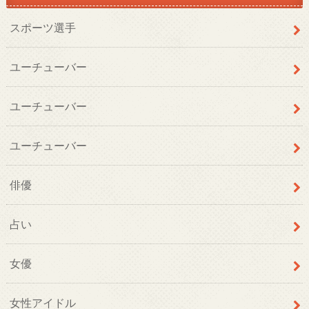
スポーツ選手
ユーチューバー
ユーチューバー
ユーチューバー
俳優
占い
女優
女性アイドル