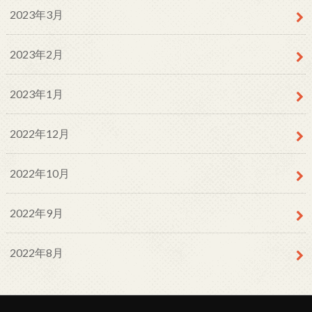
2023年3月
2023年2月
2023年1月
2022年12月
2022年10月
2022年9月
2022年8月