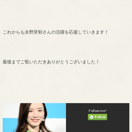
これからも永野芽郁さんの活躍を応援していきます！
最後までご覧いただきありがとうございました！
Follow me!