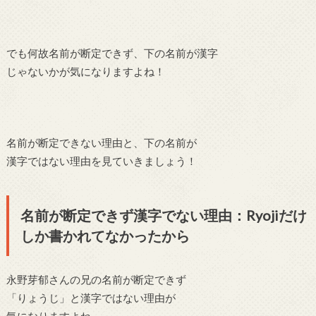
でも何故名前が断定できず、下の名前が漢字
じゃないかが気になりますよね！
名前が断定できない理由と、下の名前が
漢字ではない理由を見ていきましょう！
名前が断定できず漢字でない理由：Ryoji
だけ
しか書かれてなかったから
永野芽郁さんの兄の名前が断定できず
「りょうじ」と漢字ではない理由が