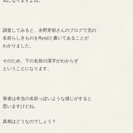
気になりますよね。
調査してみると、永野芽郁さんのブログで兄の
名前らしきものをRyojiと書いてあることが
わかりました。
そのため、下の名前の漢字がわからず
ということになります。
筆者は本当の名前っぽいような感じがすると
思いますけどね。
真相はどうなのでしょう？