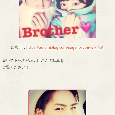
出典元：
https://aoiumiblog.com/naganoryoji-wiki/
続いて下記の登坂広臣さんの写真を
ご覧ください！