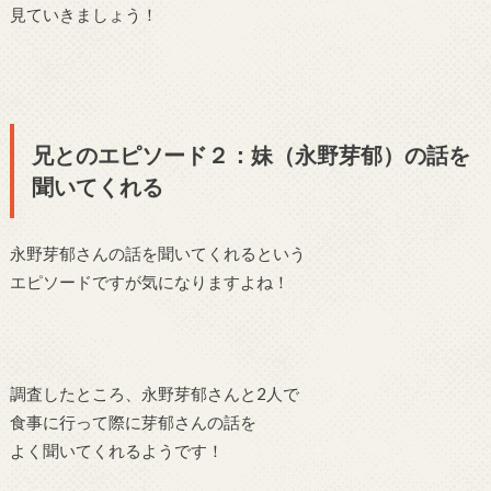
見ていきましょう！
兄とのエピソード２：妹（永野芽郁）の話を
聞いてくれる
永野芽郁さんの話を聞いてくれるという
エピソードですが気になりますよね！
調査したところ、永野芽郁さんと2人で
食事に行って際に芽郁さんの話を
よく聞いてくれるようです！