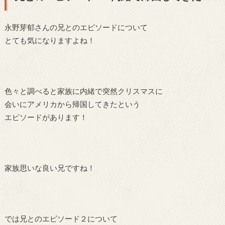
永野芽郁さんの兄とのエピソードについて
とても気になりますよね！
色々と調べると家族に内緒で突然クリスマスに
会いにアメリカから帰国してきたという
エピソードがあります！
家族思いな良い兄ですね！
では兄とのエピソード２について