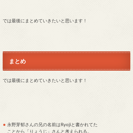
では最後にまとめていきたいと思います！
まとめ
では最後にまとめていきたいと思います！
永野芽郁さんの兄の名前はRyojiと書かれてた
ことから「りょうじ」さんと考えられる。