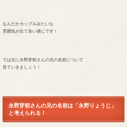
なんだかカップルみたいな
雰囲気が出て良い感じです！
では次に永野芽郁さんの兄の名前について
見ていきましょう！
永野芽郁さんの兄の名前は「永野りょうじ」
と考えられる！