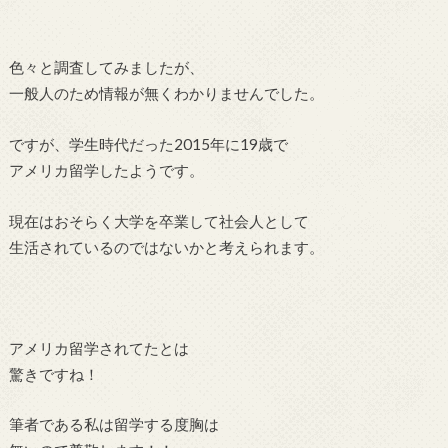
色々と調査してみましたが、
一般人のため情報が無くわかりませんでした。
ですが、学生時代だった2015年に19歳で
アメリカ留学したようです。
現在はおそらく大学を卒業して社会人として
生活されているのではないかと考えられます。
アメリカ留学されてたとは
驚きですね！
筆者である私は留学する度胸は