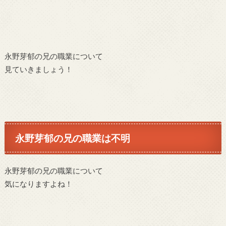
永野芽郁の兄の職業について
見ていきましょう！
永野芽郁の兄の職業は不明
永野芽郁の兄の職業について
気になりますよね！