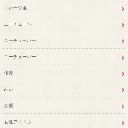
スポーツ選手
ユーチューバー
ユーチューバー
ユーチューバー
俳優
占い
女優
女性アイドル