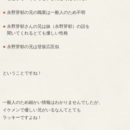
永野芽郁の兄の職業は一般人のため不明
永野芽郁さんの兄は妹（永野芽郁）の話を
聞いてくれるとても優しい性格
永野芽郁の兄は登坂広臣似
ということですね！
一般人のため細かい情報はわかりませんでしたが、
イケメンで優しい兄がいるなんてとても
ラッキーですよね！