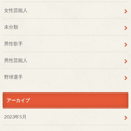
女性芸能人
未分類
男性歌手
男性芸能人
野球選手
アーカイブ
2023年5月