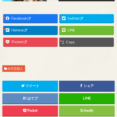
Facebook
twitter
Hatena
LINE
Pocket
Copy
女性芸能人
ツイート
シェア
はてブ
Pocket
feedly