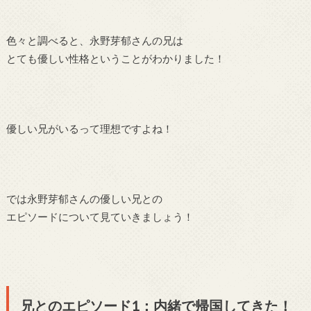
色々と調べると、永野芽郁さんの兄は
とても優しい性格ということがわかりました！
優しい兄がいるって理想ですよね！
では永野芽郁さんの優しい兄との
エピソードについて見ていきましょう！
兄とのエピソード1：内緒で帰国してきた！