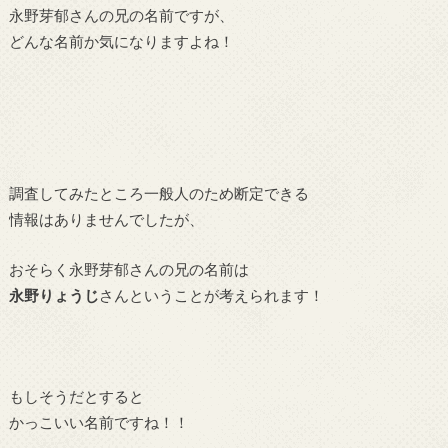
永野芽郁さんの兄の名前ですが、
どんな名前か気になりますよね！
調査してみたところ一般人のため断定できる
情報はありませんでしたが、
おそらく永野芽郁さんの兄の名前は
永野りょうじ
さんということが考えられます！
もしそうだとすると
かっこいい名前ですね！！