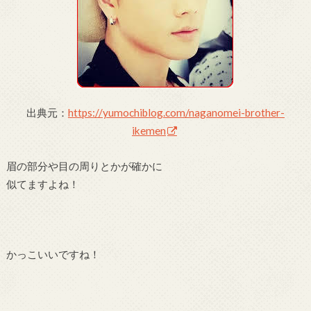
出典元：
https://yumochiblog.com/naganomei-brother-
ikemen
眉の部分や目の周りとかが確かに
似てますよね！
かっこいいですね！