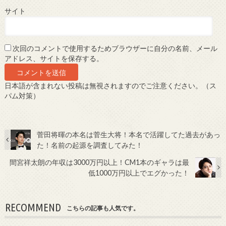
サイト
次回のコメントで使用するためブラウザーに自分の名前、メール
アドレス、サイトを保存する。
日本語が含まれない投稿は無視されますのでご注意ください。（ス
パム対策）
菅田将暉の本名は菅生大将！本名で活躍してた過去があっ
た！名前の起源を調査してみた！
間宮祥太朗の年収は3000万円以上！CM1本のギャラは最
低1000万円以上でエグかった！
RECOMMEND
こちらの記事も人気です。