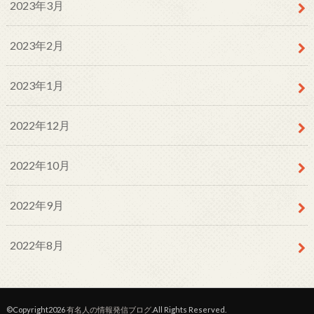
2023年3月
2023年2月
2023年1月
2022年12月
2022年10月
2022年9月
2022年8月
©Copyright2026
有名人の情報発信ブログ
.All Rights Reserved.