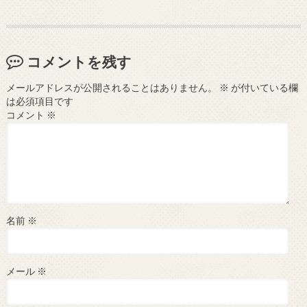
コメントを残す
メールアドレスが公開されることはありません。
※
が付いている欄
は必須項目です
コメント
※
名前
※
メール
※