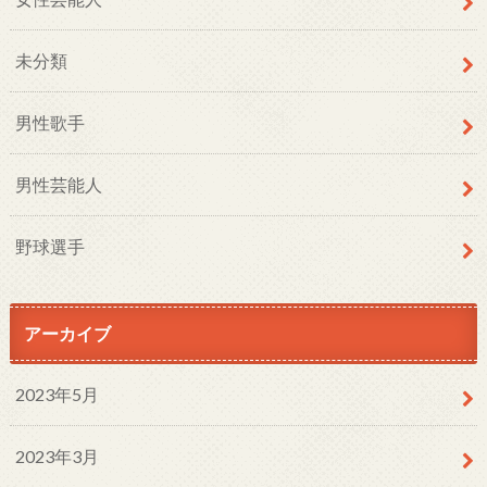
未分類
男性歌手
男性芸能人
野球選手
アーカイブ
2023年5月
2023年3月