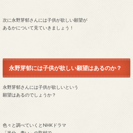
次に永野芽郁さんには子供が欲しい願望が
あるかについて見ていきましょう！
永野芽郁には子供が欲しい願望はあるのか？
永野芽郁さんには子供が欲しいという
願望はあるのでしょうか？
色々と調べていくとNHKドラマ
「半分、青い」の取材で、