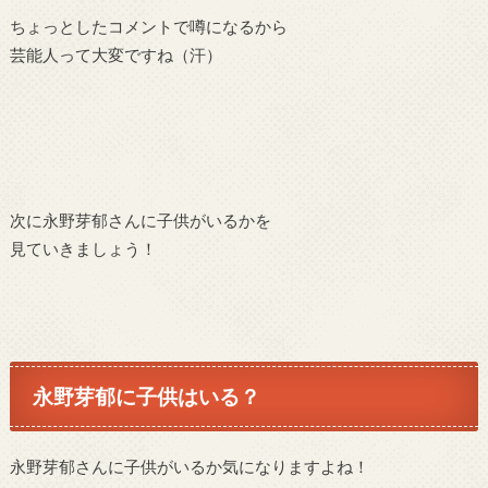
ちょっとしたコメントで噂になるから
芸能人って大変ですね（汗）
次に永野芽郁さんに子供がいるかを
見ていきましょう！
永野芽郁に子供はいる？
永野芽郁さんに子供がいるか気になりますよね！