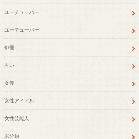
ユーチューバー
ユーチューバー
俳優
占い
女優
女性アイドル
女性芸能人
未分類