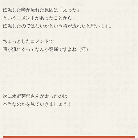
妊娠した噂が流れた原因は「太った」
というコメントがあったことから、
妊娠したのではないかという噂が流れたと思います。
ちょっとしたコメントで
噂が流れるってなんか窮屈ですよね（汗）
次に永野芽郁さんが太ったのは
本当なのかを見ていきましょう！