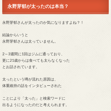
永野芽郁が太ったのは本当？
永野芽郁さんが太ったのか気になりますよね？！
結論からいうと
永野芽郁さんは太っていません。
2～3週間に1回はジムに通っており、
更に21歳からは食べても太らなくなった
とお話されています。
太ったという噂が流れた原因は、
体重維持の話をインタビューされた
ことにより「太った」と検索ワードに
出るようになったのだと考えられます。