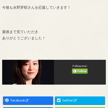
今後も永野芽郁さんを応援していきます！
最後まで見ていただき
ありがとうございました！
Follow me!
Facebook
twitter