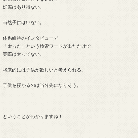
妊娠はあり得ない。
当然子供はいない。
体系維持のインタビューで
「太った」という検索ワードが出ただけで
実際は太ってない。
将来的には子供が欲しいと考えられる。
子供を授かるのは当分先になりそう。
ということがわかりますね！