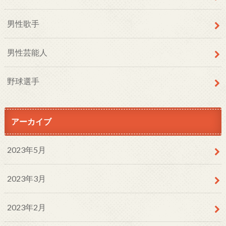
男性歌手
男性芸能人
野球選手
アーカイブ
2023年5月
2023年3月
2023年2月