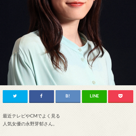
最近テレビやCMでよく見る
人気女優の永野芽郁さん。