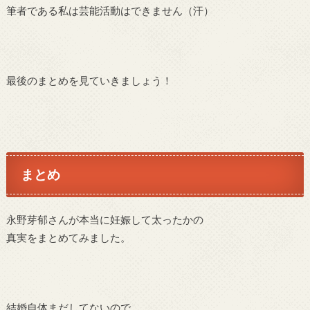
筆者である私は芸能活動はできません（汗）
最後のまとめを見ていきましょう！
まとめ
永野芽郁さんが本当に妊娠して太ったかの
真実をまとめてみました。
結婚自体まだしてないので