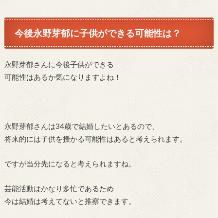
今後永野芽郁に子供ができる可能性は？
永野芽郁さんに今後子供ができる
可能性はあるか気になりますよね！
永野芽郁さんは34歳で結婚したいとあるので、
将来的には子供を授かる可能性はあると考えられます。
ですが当分先になると考えられますね。
芸能活動はかなり多忙であるため
今は結婚は考えてないと推察できます。