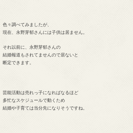
色々調べてみましたが、
現在、永野芽郁さんには子供は居ません。
それ以前に、永野芽郁さんの
結婚報道もされてませんので居ないと
断定できます。
芸能活動は売れっ子になればなるほど
多忙なスケジュールで動くため
結婚や子育ては当分先になりそうですね。