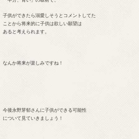
子供ができたら溺愛しそうとコメントしてた
ことから将来的に子供は欲しい願望は
あると考えられます。
なんか将来が楽しみですね！
今後永野芽郁さんに子供ができる可能性
について見ていきましょう！